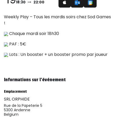
18:30
22:00
Weekly Play – Tous les mardis soirs chez Sod Games
!
Chaque mardi soir 18h30
PAF : 5€
Lots : Un booster + un booster promo par joueur
Informations sur l'événement
Emplacement
SRL ORPHIDE
Rue de la Papeterie 5
5300 Andenne
Belgium