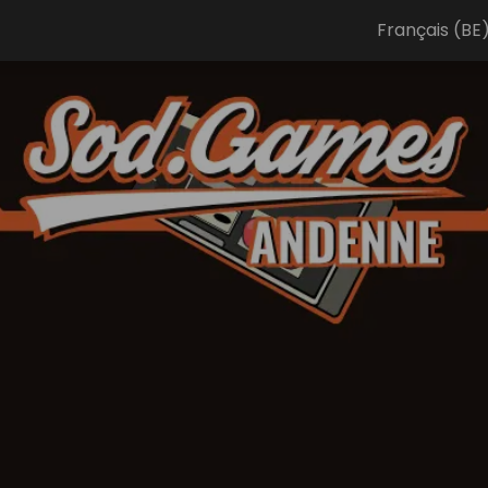
Français (BE