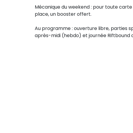
Mécanique du weekend : pour toute carte
place, un booster offert.
Au programme : ouverture libre, parties s
après-midi (hebdo) et journée Riftbound 