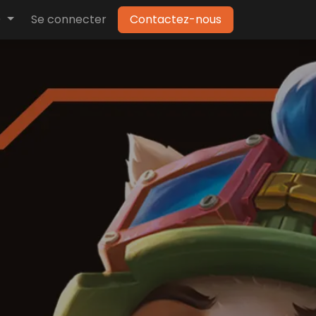
)
Se connecter
Contactez-nous