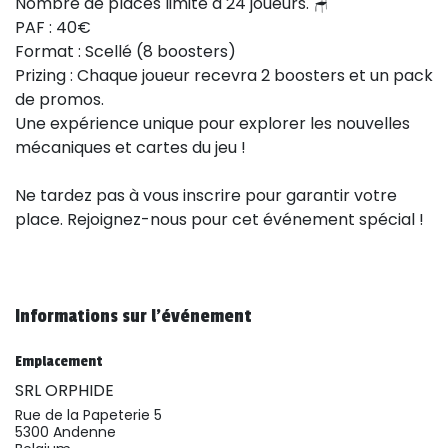
Nombre de places limité à 24 joueurs. 🪑
PAF : 40€
Format : Scellé (8 boosters)
Prizing : Chaque joueur recevra 2 boosters et un pack
de promos.
Une expérience unique pour explorer les nouvelles
mécaniques et cartes du jeu !
Ne tardez pas à vous inscrire pour garantir votre
place. Rejoignez-nous pour cet événement spécial !
Informations sur l'événement
Emplacement
SRL ORPHIDE
Rue de la Papeterie 5
5300 Andenne