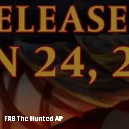
FAB The Hunted AP