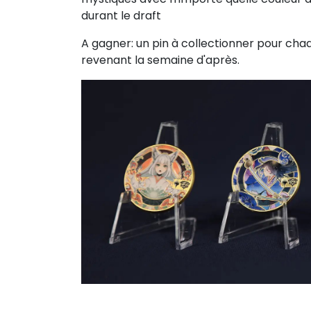
durant le draft
A gagner: un pin à collectionner pour chaq
revenant la semaine d'après.