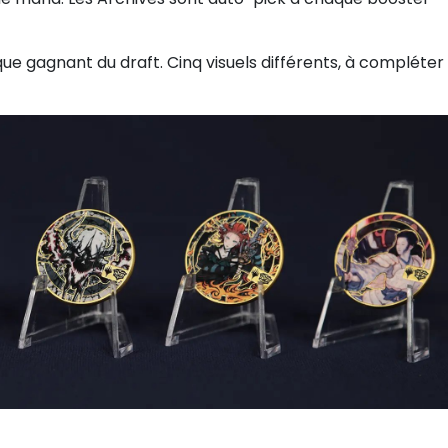
ue gagnant du draft. Cinq visuels différents, à compléter