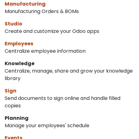
Manufacturing
Manufacturing Orders & BOMs
Studio
Create and customize your Odoo apps
Employees
Centralize employee information
Knowledge
Centralize, manage, share and grow your knowledge
library
Sign
Send documents to sign online and handle filled
copies
Planning
Manage your employees' schedule
Events