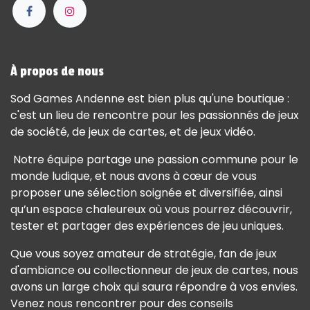
À propos de nous
Sod Games Andenne est bien plus qu'une boutique :
c'est un lieu de rencontre pour les passionnés de jeux
de société, de jeux de cartes, et de jeux vidéo.
Notre équipe partage une passion commune pour le
monde ludique, et nous avons à cœur de vous
proposer une sélection soignée et diversifiée, ainsi
qu’un espace chaleureux où vous pourrez découvrir,
tester et partager des expériences de jeu uniques.
Que vous soyez amateur de stratégie, fan de jeux
d'ambiance ou collectionneur de jeux de cartes, nous
avons un large choix qui saura répondre à vos envies.
Venez nous rencontrer pour des conseils