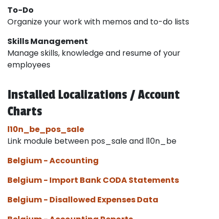
To-Do
Organize your work with memos and to-do lists
Skills Management
Manage skills, knowledge and resume of your
employees
Installed Localizations / Account
Charts
l10n_be_pos_sale
Link module between pos_sale and l10n_be
Belgium - Accounting
Belgium - Import Bank CODA Statements
Belgium - Disallowed Expenses Data