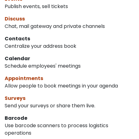
Publish events, sell tickets
Discuss
Chat, mail gateway and private channels
Contacts
Centralize your address book
Calendar
Schedule employees' meetings
Appointments
Allow people to book meetings in your agenda
Surveys
Send your surveys or share them live.
Barcode
Use barcode scanners to process logistics
operations