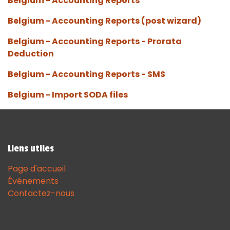
Belgium - Accounting Reports
Belgium - Accounting Reports (post wizard)
Belgium - Accounting Reports - Prorata
Deduction
Belgium - Accounting Reports - SMS
Belgium - Import SODA files
Liens utiles
Page d'accueil
Événements
Contactez-nous