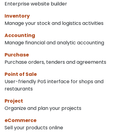
Enterprise website builder
Inventory
Manage your stock and logistics activities
Accounting
Manage financial and analytic accounting
Purchase
Purchase orders, tenders and agreements
Point of Sale
User-friendly PoS interface for shops and
restaurants
Project
Organize and plan your projects
eCommerce
Sell your products online