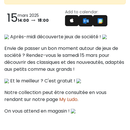
Add to calendar:
15
mars 2025
14:00
18:00
Après-midi découverte jeux de société !
Envie de passer un bon moment autour de jeux de
société ? Rendez-vous le samedi 15 mars pour
découvrir des classiques et des nouveautés, adaptés
aux petits comme aux grands !
Et le meilleur ? C'est gratuit !
Notre collection peut être consultée en vous
rendant sur notre page
My Ludo
.
On vous attend en magasin !