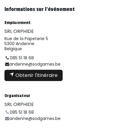
Informations sur l'événement
Emplacement
SRL ORPHIDE
Rue de la Papeterie 5
5300 Andenne
Belgique
085 51 18 68
andenne@sodgames.be
Obtenir l'itinéraire
Organisateur
SRL ORPHIDE
085 51 18 68
andenne@sodgames.be