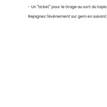
- Un "ticket" pour le tirage au sort du tap
Rejoignez l'évènement sur gem en suivan