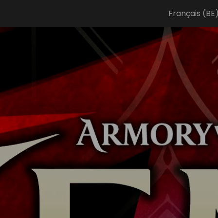
Français (BE