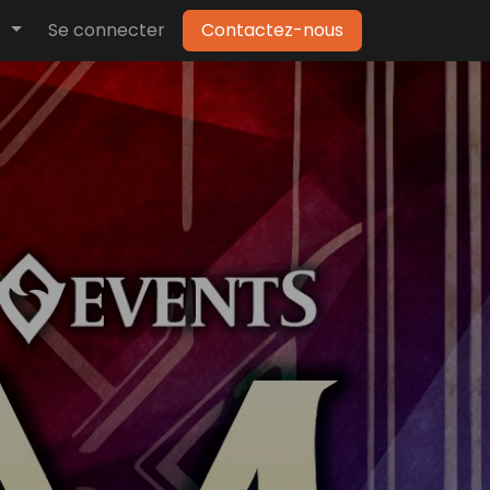
)
Se connecter
Contactez-nous