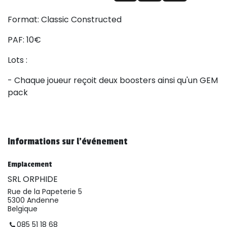
Format: Classic Constructed
PAF: 10€
Lots :
- Chaque joueur reçoit deux boosters ainsi qu'un GEM
pack
Informations sur l'événement
Emplacement
SRL ORPHIDE
Rue de la Papeterie 5
5300 Andenne
Belgique
085 51 18 68