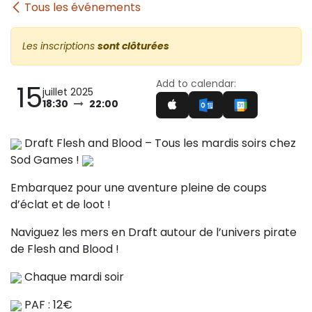
Tous les événements
Les inscriptions
sont clôturées
Add to calendar:
15
juillet 2025
18:30
22:00
Draft Flesh and Blood – Tous les mardis soirs chez
Sod Games !
Embarquez pour une aventure pleine de coups
d’éclat et de loot !
Naviguez les mers en Draft autour de l’univers pirate
de Flesh and Blood !
Chaque mardi soir
PAF : 12€