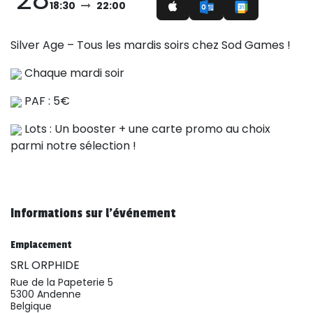
18:30
22:00
Silver Age – Tous les mardis soirs chez Sod Games !
Chaque mardi soir
PAF : 5€
Lots : Un booster + une carte promo au choix
parmi notre sélection !
Informations sur l'événement
Emplacement
SRL ORPHIDE
Rue de la Papeterie 5
5300 Andenne
Belgique