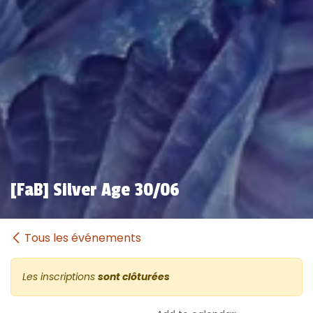
[FaB] Silver Age 30/06
Tous les événements
Les inscriptions
sont clôturées