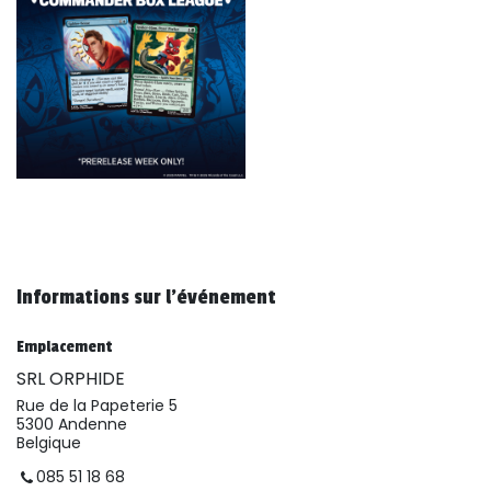
Informations sur l'événement
Emplacement
SRL ORPHIDE
Rue de la Papeterie 5
5300 Andenne
Belgique
085 51 18 68