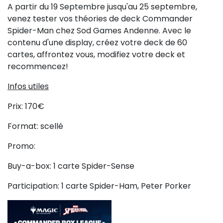
A partir du 19 Septembre jusqu'au 25 septembre,
venez tester vos théories de deck Commander
Spider-Man chez Sod Games Andenne. Avec le
contenu d'une display, créez votre deck de 60
cartes, affrontez vous, modifiez votre deck et
recommencez!
Infos utiles
Prix: 170€
Format: scellé
Promo:
Buy-a-box: 1 carte Spider-Sense
Participation: 1 carte Spider-Ham, Peter Porker