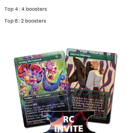
Top 4 : 4 boosters
Top 8 : 2 boosters