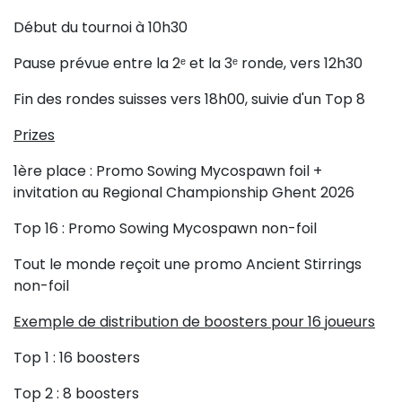
Début du tournoi à 10h30
Pause prévue entre la 2ᵉ et la 3ᵉ ronde, vers 12h30
Fin des rondes suisses vers 18h00, suivie d'un Top 8
Prizes
1ère place : Promo Sowing Mycospawn foil +
invitation au Regional Championship Ghent 2026
Top 16 : Promo Sowing Mycospawn non-foil
Tout le monde reçoit une promo Ancient Stirrings
non-foil
Exemple de distribution de boosters pour 16 joueurs
Top 1 : 16 boosters
Top 2 : 8 boosters