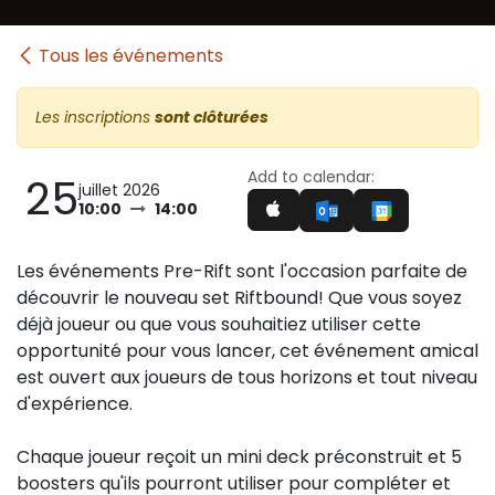
Tous les événements
Les inscriptions
sont clôturées
Add to calendar:
25
juillet 2026
10:00
14:00
Les événements Pre-Rift sont l'occasion parfaite de
découvrir le nouveau set Riftbound! Que vous soyez
déjà joueur ou que vous souhaitiez utiliser cette
opportunité pour vous lancer, cet événement amical
est ouvert aux joueurs de tous horizons et tout niveau
d'expérience.
Chaque joueur reçoit un mini deck préconstruit et 5
boosters qu'ils pourront utiliser pour compléter et