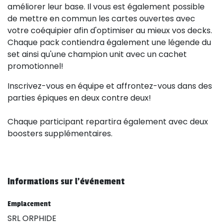
améliorer leur base. Il vous est également possible
de mettre en commun les cartes ouvertes avec
votre coéquipier afin d'optimiser au mieux vos decks.
Chaque pack contiendra également une légende du
set ainsi qu'une champion unit avec un cachet
promotionnel!
Inscrivez-vous en équipe et affrontez-vous dans des
parties épiques en deux contre deux!
Chaque participant repartira également avec deux
boosters supplémentaires.
Informations sur l'événement
Emplacement
SRL ORPHIDE