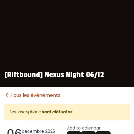
[Riftbound] Nexus Night 06/12
Tous les événements
Les inscriptions
sont clôturées
Add to calendar:
06
décembre 2025