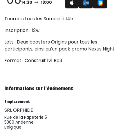
14:30
18:00
Tournois tous les Samedi à 14h
Inscription : 12€
Lots : Deux boosters Origins pour tous les
participants, ainsi qu'un pack promo Nexus Night
Format : Construit 1v1 Bo3
Informations sur l'événement
Emplacement
SRL ORPHIDE
Rue de la Papeterie 5
5300 Andenne
Belgique