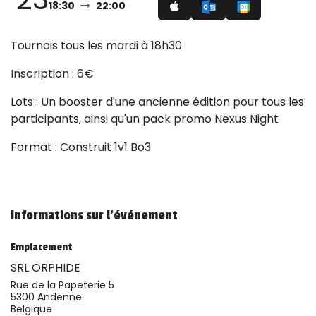
18:30
22:00
Tournois tous les mardi à 18h30
Inscription : 6€
Lots : Un booster d'une ancienne édition pour tous les
participants, ainsi qu'un pack promo Nexus Night
Format : Construit 1v1 Bo3
Informations sur l'événement
Emplacement
SRL ORPHIDE
Rue de la Papeterie 5
5300 Andenne
Belgique