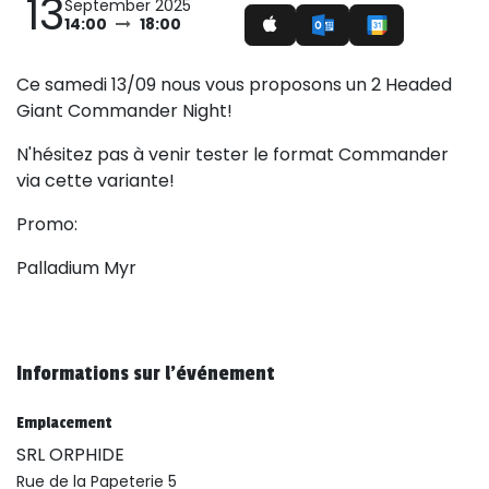
13
September 2025
14:00
18:00
Ce samedi 13/09 nous vous proposons un 2 Headed
Giant Commander Night!
N'hésitez pas à venir tester le format Commander
via cette variante!
Promo:
Palladium Myr
Informations sur l'événement
Emplacement
SRL ORPHIDE
Rue de la Papeterie 5