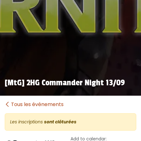
[MtG] 2HG Commander Night 13/09
Tous les événements
Les inscriptions
sont clôturées
Add to calendar: