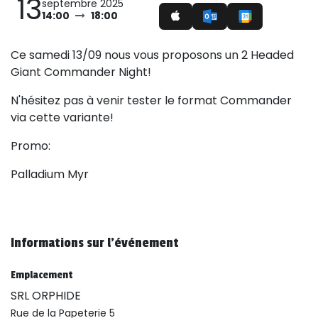
13
septembre 2025
14:00
18:00
Ce samedi 13/09 nous vous proposons un 2 Headed
Giant Commander Night!
N'hésitez pas à venir tester le format Commander
via cette variante!
Promo:
Palladium Myr
Informations sur l'événement
Emplacement
SRL ORPHIDE
Rue de la Papeterie 5